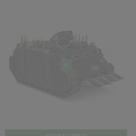
AÑADIR AL CARRITO