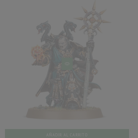
AÑADIR AL CARRITO