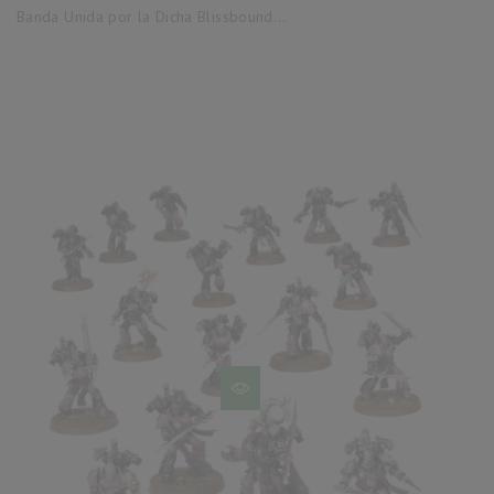
base
Banda Unida por la Dicha Blissbound...