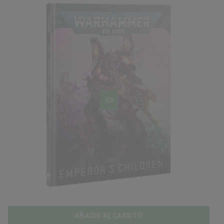
AÑADIR AL CARRITO