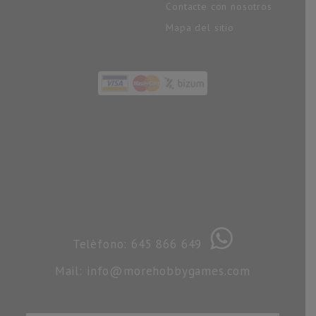
Contacte con nosotros
Mapa del sitio
Telèfono: 645 866 649
Mail: info@morehobbygames.com