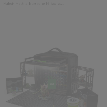
base
Maletín Mochila Transporte Miniaturas...