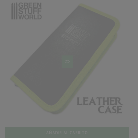
AÑADIR AL CARRITO