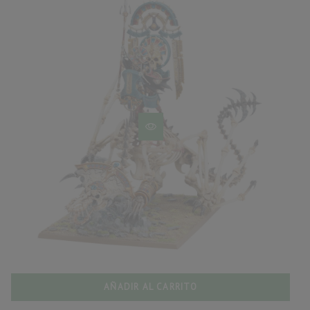
AÑADIR AL CARRITO