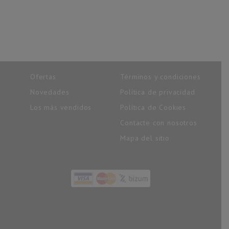
Ofertas
Términos y condiciones
Novedades
Política de privacidad
Los más vendidos
Política de Cookies
Contacte con nosotros
Mapa del sitio