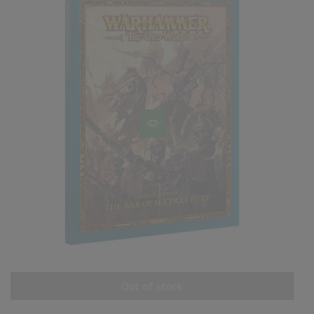
Out of stock
AÑADIR AL CARRITO