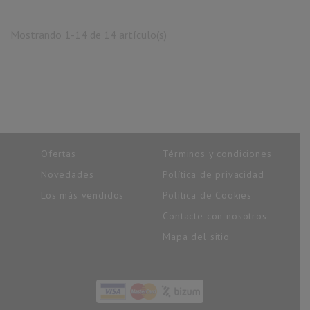
Mostrando 1-14 de 14 artículo(s)
Ofertas
Términos y condiciones
Novedades
Política de privacidad
Los más vendidos
Política de Cookies
Contacte con nosotros
Mapa del sitio