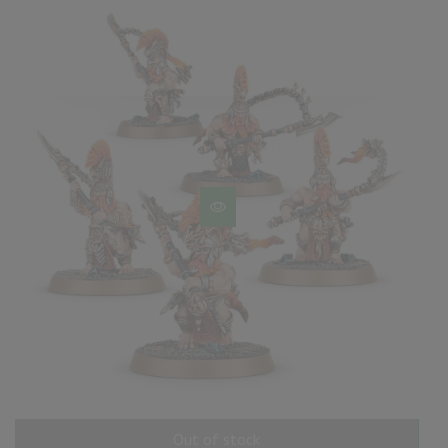
Out of stock
AÑADIR AL CARRITO