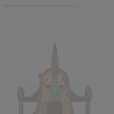
base
Magmic Invocations Invocaciones Magmáticas...