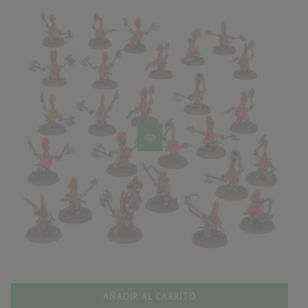
AÑADIR AL CARRITO