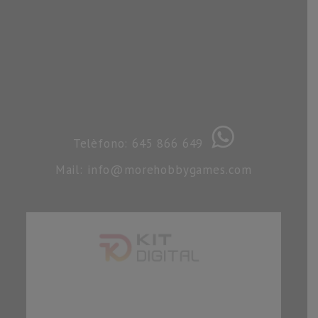
Telèfono: 645 866 649
Mail: info@morehobbygames.com