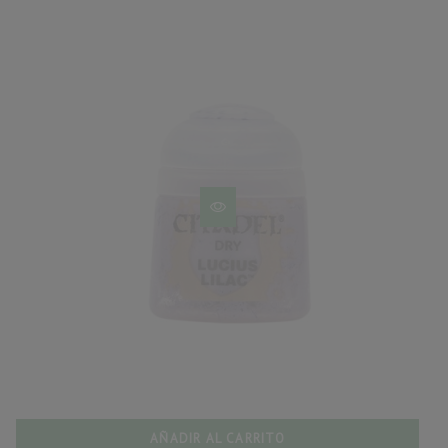
AÑADIR AL CARRITO