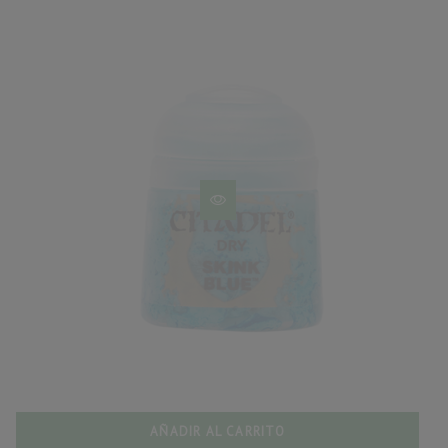
AÑADIR AL CARRITO