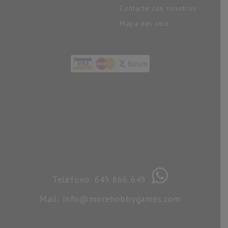
Contacte con nosotros
Mapa del sitio
Telèfono: 645 866 649
Mail: info@morehobbygames.com