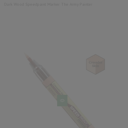
base
Dark Wood Speedpaint Marker The Army Painter