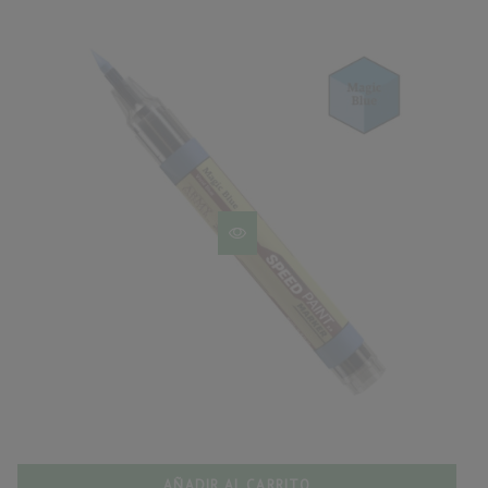
AÑADIR AL CARRITO