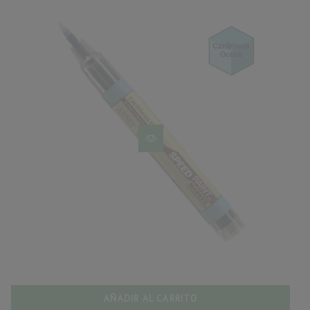
AÑADIR AL CARRITO