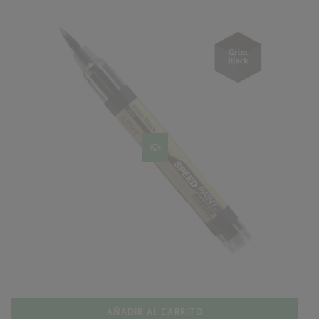
AÑADIR AL CARRITO