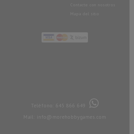
Contacte con nosotros
Mapa del sitio
Telèfono: 645 866 649
Mail: info@morehobbygames.com