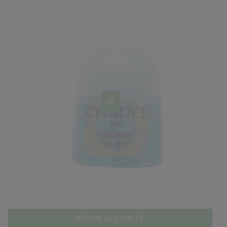
AÑADIR AL CARRITO