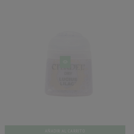
AÑADIR AL CARRITO