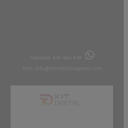
Telèfono: 645 866 649
Mail: info@morehobbygames.com