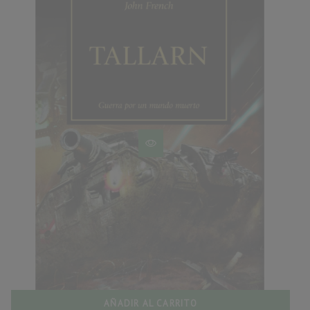
AÑADIR AL CARRITO