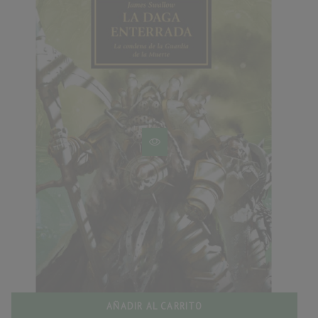
AÑADIR AL CARRITO