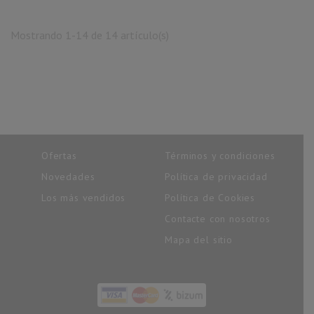
Mostrando 1-14 de 14 artículo(s)
Ofertas
Términos y condiciones
Novedades
Política de privacidad
Los más vendidos
Política de Cookies
Contacte con nosotros
Mapa del sitio