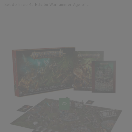
base
Set de Inicio 4a Edición Warhammer Age of...