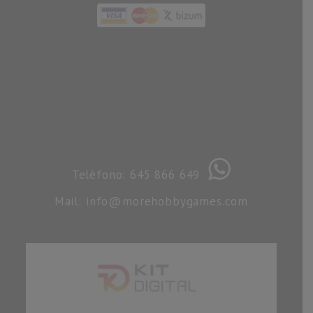
Telèfono: 645 866 649
Mail: info@morehobbygames.com