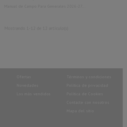
base
Manual de Campo Para Generales 2026-27...
Mostrando 1-12 de 12 artículo(s)
Ofertas
Términos y condiciones
Novedades
Política de privacidad
Los más vendidos
Política de Cookies
Contacte con nosotros
Mapa del sitio