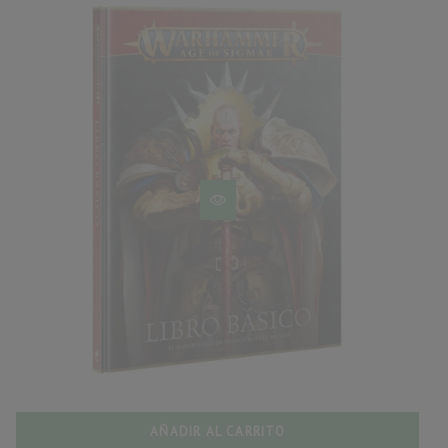
AÑADIR AL CARRITO