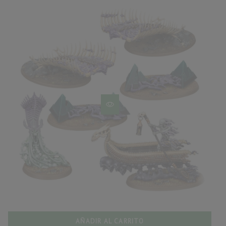
AÑADIR AL CARRITO