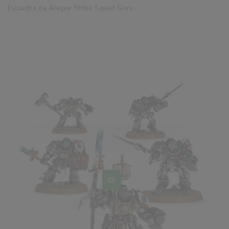
base
Escuadra de Ataque Strike Squad Grey...