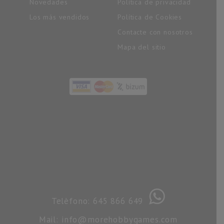
Novedades
Política de privacidad
Los más vendidos
Política de Cookies
Contacte con nosotros
Mapa del sitio
Telèfono: 645 866 649
Mail: info@morehobbygames.com