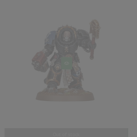
Out of stock
AÑADIR AL CARRITO