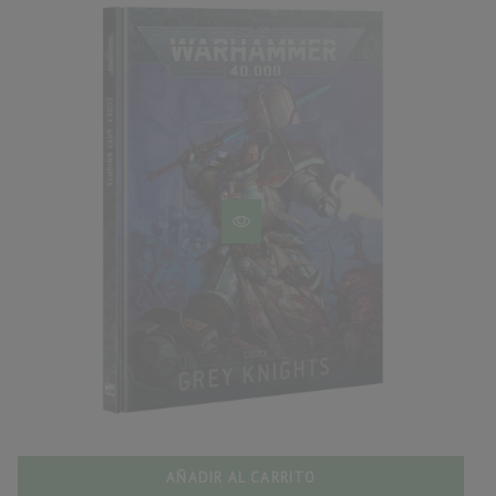
AÑADIR AL CARRITO