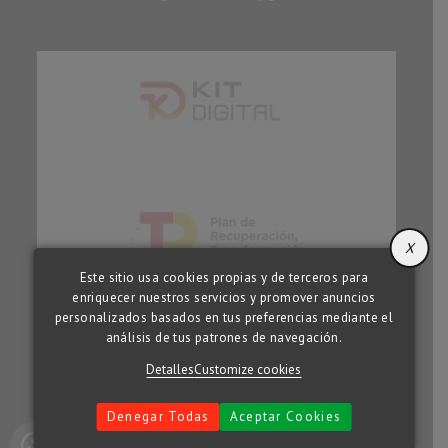
X
Este sitio usa cookies propias y de terceros para
enriquecer nuestros servicios y promover anuncios
personalizados basados en tus preferencias mediante el
análisis de tus patrones de navegación.
Detalles
Customize cookies
Denegar Todas
Aceptar Cookies