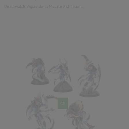
base
Deathwatch Vigías de la Muerte Kill Team...