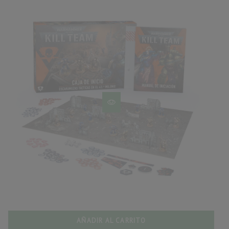
AÑADIR AL CARRITO