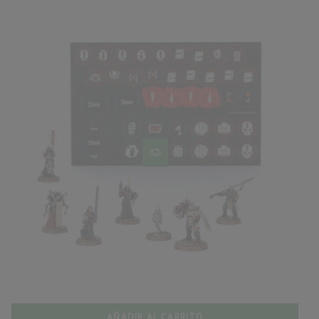
AÑADIR AL CARRITO