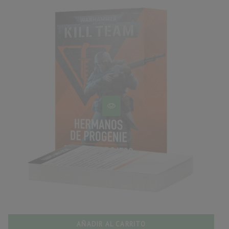
AÑADIR AL CARRITO