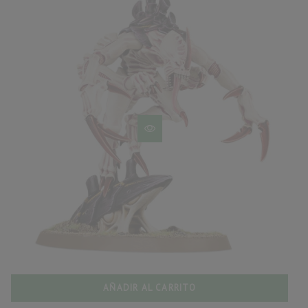
AÑADIR AL CARRITO