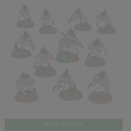
AÑADIR AL CARRITO