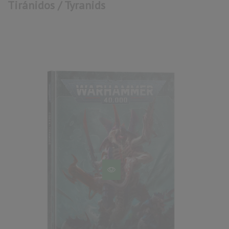
Tiránidos / Tyranids