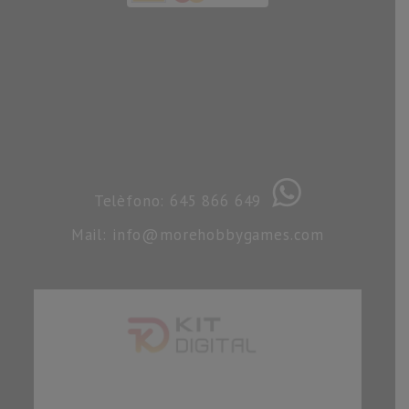
Telèfono: 645 866 649
Mail: info@morehobbygames.com