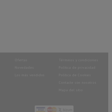
Ofertas
Términos y condiciones
Novedades
Política de privacidad
Los más vendidos
Política de Cookies
Contacte con nosotros
Mapa del sitio