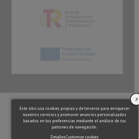
X
Este sitio usa cookies propias y de terceros para enriquecer
nuestros servicios y promover anuncios personalizados
basados en tus preferencias mediante el análisis de tus
patrones de navegación.
Detalles
Customize cookies