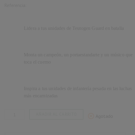
Referencia:
Lidera a tus unidades de Teutogen Guard en batalla
Monta un campeón, un portaestandarte y un músico que
toca el cuerno
Inspira a tus unidades de infantería pesada en las luchas
más encarnizadas
AÑADIR AL CARRITO
Agotado