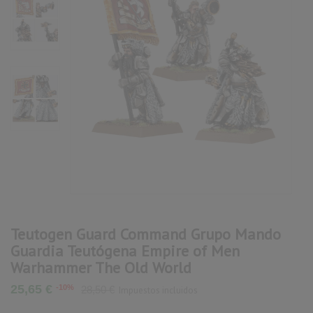
Teutogen Guard Command Grupo Mando
Guardia Teutógena Empire of Men
Warhammer The Old World
25,65 €
-10%
28,50 €
Impuestos incluidos