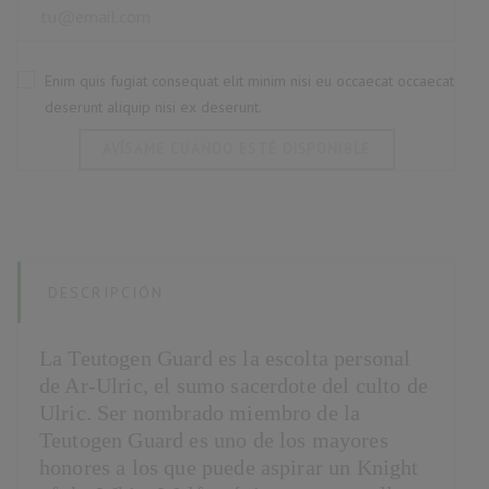
Enim quis fugiat consequat elit minim nisi eu occaecat occaecat
deserunt aliquip nisi ex deserunt.
AVÍSAME CUANDO ESTÉ DISPONIBLE
DESCRIPCIÓN
La Teutogen Guard es la escolta personal
de Ar-Ulric, el sumo sacerdote del culto de
Ulric. Ser nombrado miembro de la
Teutogen Guard es uno de los mayores
honores a los que puede aspirar un Knight