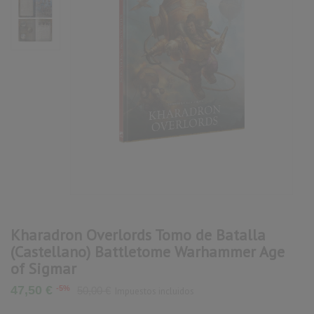
Kharadron Overlords Tomo de Batalla
(Castellano) Battletome Warhammer Age
of Sigmar
47,50 €
-5%
50,00 €
Impuestos incluidos