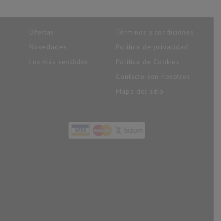
Ofertas
Términos y condiciones
Novedades
Política de privacidad
Los más vendidos
Política de Cookies
Contacte con nosotros
Mapa del sitio