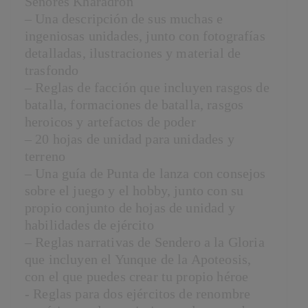
Señores Kharadron
– Una descripción de sus muchas e
ingeniosas unidades, junto con fotografías
detalladas, ilustraciones y material de
trasfondo
– Reglas de facción que incluyen rasgos de
batalla, formaciones de batalla, rasgos
heroicos y artefactos de poder
– 20 hojas de unidad para unidades y
terreno
– Una guía de Punta de lanza con consejos
sobre el juego y el hobby, junto con su
propio conjunto de hojas de unidad y
habilidades de ejército
– Reglas narrativas de Sendero a la Gloria
que incluyen el Yunque de la Apoteosis,
con el que puedes crear tu propio héroe
- Reglas para dos ejércitos de renombre