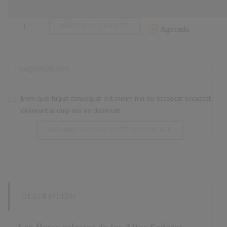
AÑADIR AL CARRITO
Agotado
Enim quis fugiat consequat elit minim nisi eu occaecat occaecat
deserunt aliquip nisi ex deserunt.
AVÍSAME CUANDO ESTÉ DISPONIBLE
DESCRIPCIÓN