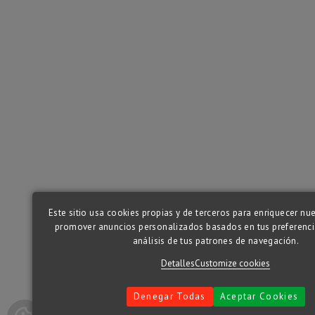
Este sitio usa cookies propias y de terceros para enriquecer nue
promover anuncios personalizados basados en tus preferenci
análisis de tus patrones de navegación.
Detalles
Customize cookies
Denegar Todas
Aceptar Cookies