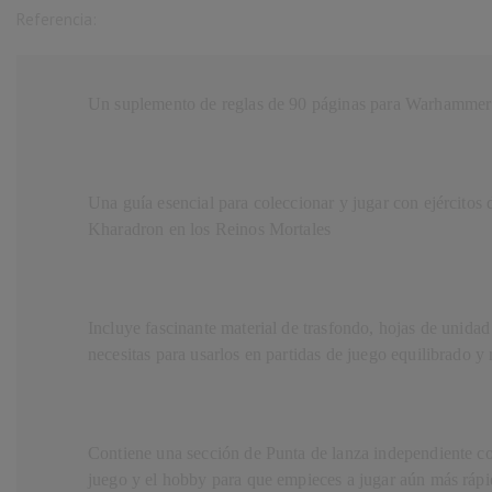
Referencia:
Un suplemento de reglas de 90 páginas para Warhammer
Una guía esencial para coleccionar y jugar con ejércitos
Kharadron en los Reinos Mortales
Incluye fascinante material de trasfondo, hojas de unidad
necesitas para usarlos en partidas de juego equilibrado y 
Contiene una sección de Punta de lanza independiente co
juego y el hobby para que empieces a jugar aún más ráp