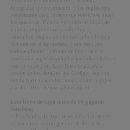
emocionante material de trasfondo,
fotografía impresionante, y las reglas que
necesitarás para ofrecer tus servicios, sean
los que sean. Dentro encontrarás hojas de
unidad, regimientos y ejércitos de
renombre, reglas de Sendero a la Gloria y
Yunque de la Apoteosis, y una sección
independiente de Punta de lanza que te
ayudará a jugar disputadas partidas tácticas
con tu colección. Este libro te guiará a
través de los detalles del Código, sea cual
sea tu forma de coleccionar, pintar y jugar
con los Altos Señores Kharadron.
Este libro de tapa dura de 90 páginas
contiene:
– Trasfondo, ilustraciones y ficción que te
ofrecen una visión general de los Altos