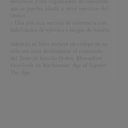
temáticos y dos regimientos de renombre
que se pueden añadir a otros ejércitos del
Orden
– Una práctica sección de referencia con
habilidades de ejército y rasgos de batalla
Además, el libro incluye un código de un
solo uso para desbloquear el contenido
del
Tomo de batalla Orden: Kharadron
Overlords
en
Warhammer Age of Sigmar:
The App
.