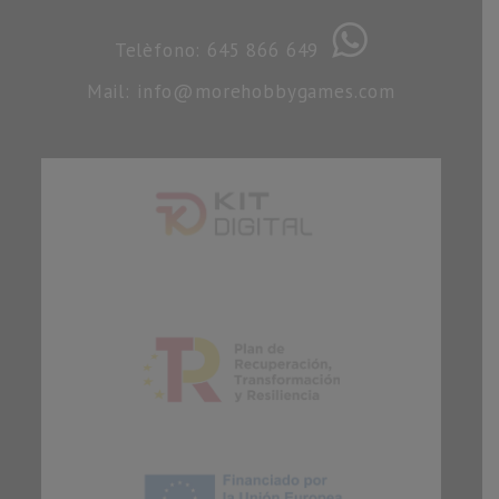
Telèfono: 645 866 649
Mail: info@morehobbygames.com